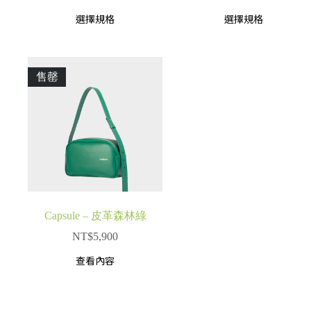
選擇規格
選擇規格
售罄
Capsule – 皮革森林綠
NT$
5,900
查看內容