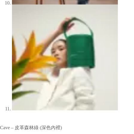
Cave – 皮革森林綠 (深色內裡)