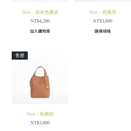
Nest – 深灰色麂皮
Nest – 經典黑
NT$
4,280
NT$
3,880
加入購物車
選擇規格
售罄
Nest – 焦糖棕
NT$
3,880