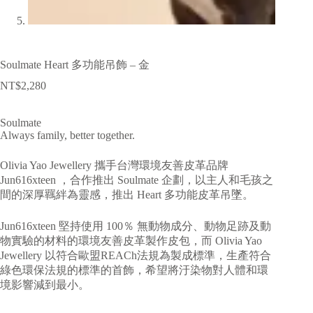
Soulmate Heart 多功能吊飾 – 金
NT$
2,280
Soulmate
Always family, better together.
Olivia Yao Jewellery 攜手台灣環境友善皮革品牌
Jun616xteen ，合作推出 Soulmate 企劃，以主人和毛孩之
間的深厚羈絆為靈感，推出 Heart 多功能皮革吊墜。
Jun616xteen 堅持使用 100％ 無動物成分、動物足跡及動
物實驗的材料的環境友善皮革製作皮包，而 Olivia Yao
Jewellery 以符合歐盟REACh法規為製成標準，生產符合
綠色環保法規的標準的首飾，希望將汙染物對人體和環
境影響減到最小。