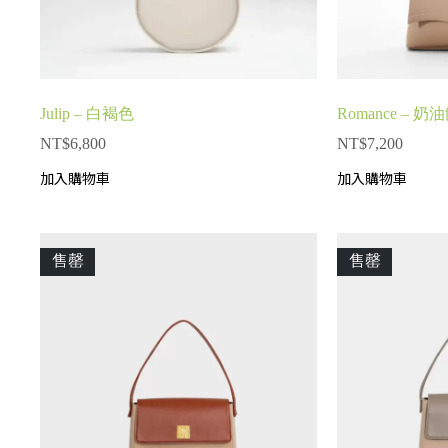
Julip – 白褐色
Romance – 奶
NT$
6,800
NT$
7,200
加入購物車
加入購物車
售罄
售罄