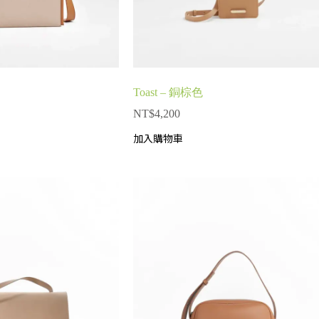
Toast – 銅棕色
NT$
4,200
加入購物車