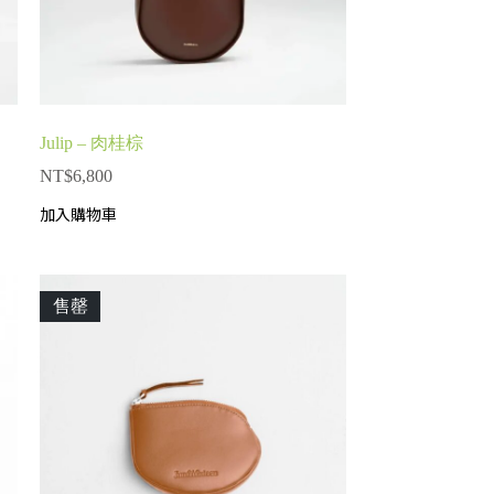
Julip – 肉桂棕
NT$
6,800
加入購物車
售罄