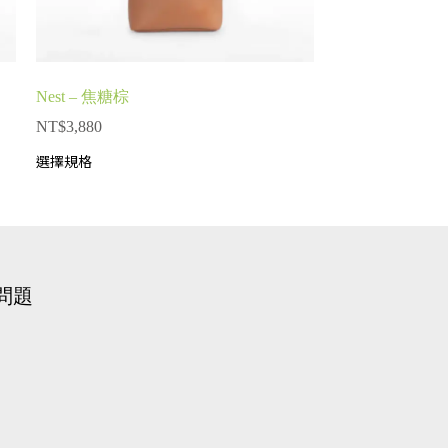
Nest – 焦糖棕
NT$
3,880
選擇規格
問題