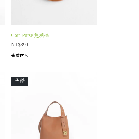
Coin Purse 焦糖棕
NT$
890
查看內容
售罄