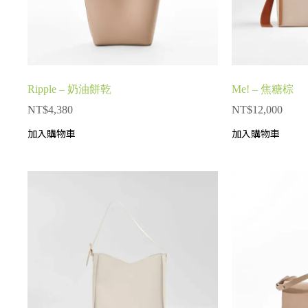
Ripple – 奶油餅乾
Me! – 焦糖棕
NT$
4,380
NT$
12,000
加入購物車
加入購物車