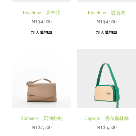
Envelope – 森林綠
Envelope – 岩石灰
NT$
4,900
NT$
4,900
加入購物車
加入購物車
Romance – 奶油餅乾
Capsule – 帆布森林綠
NT$
7,200
NT$
5,500