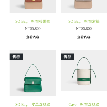
SO Bag – 帆布榛果咖
SO Bag – 帆布灰褐
NT$
5,800
NT$
5,800
查看內容
查看內容
售罄
售罄
SO Bag – 皮革森林綠
Cave – 帆布森林綠