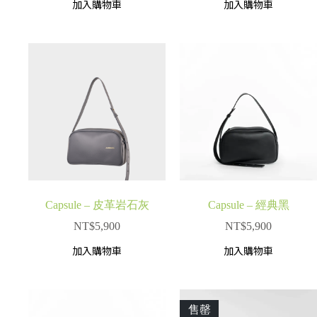
加入購物車
加入購物車
Capsule – 皮革岩石灰
Capsule – 經典黑
NT$
5,900
NT$
5,900
加入購物車
加入購物車
售罄