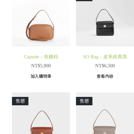
Capsule – 焦糖棕
SO Bag – 皮革經典黑
NT$
5,900
NT$
6,500
加入購物車
查看內容
售罄
售罄