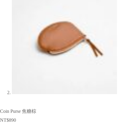
Coin Purse 焦糖棕
NT$
890