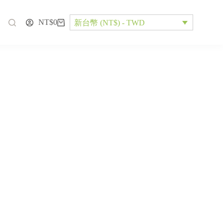
NT$
0
新台幣 (NT$) - TWD