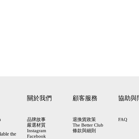
關於我們
顧客服務
協助與
m
品牌故事
退換貨政策
FAQ
嚴選材質
The Better Club
Instagram
條款與細則
lable the
Facebook