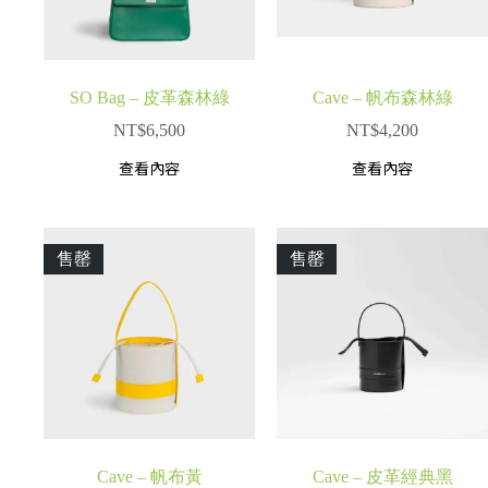
SO Bag – 皮革森林綠
Cave – 帆布森林綠
NT$
6,500
NT$
4,200
查看內容
查看內容
售罄
售罄
Cave – 帆布黃
Cave – 皮革經典黑