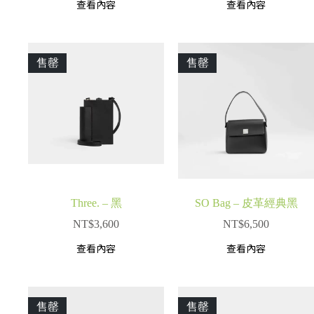
查看內容
查看內容
售罄
售罄
Three. – 黑
SO Bag – 皮革經典黑
NT$
3,600
NT$
6,500
查看內容
查看內容
售罄
售罄