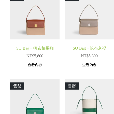
SO Bag – 帆布榛果咖
SO Bag – 帆布灰褐
NT$
5,800
NT$
5,800
查看內容
查看內容
售罄
售罄