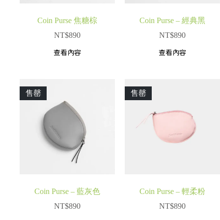
Coin Purse 焦糖棕
Coin Purse – 經典黑
NT$
890
NT$
890
查看內容
查看內容
售罄
售罄
Coin Purse – 藍灰色
Coin Purse – 輕柔粉
NT$
890
NT$
890